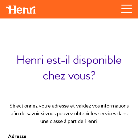
Henri est-il disponible
chez vous?
Sélectionnez votre adresse et validez vos informations
afin de savoir si vous pouvez obtenir les services dans
une classe à part de Henri.
Adresse