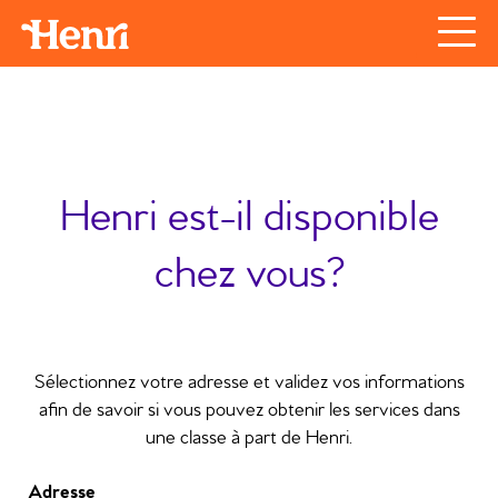
Henri est-il disponible
chez vous?
Sélectionnez votre adresse et validez vos informations
afin de savoir si vous pouvez obtenir les services dans
une classe à part de Henri.
Adresse